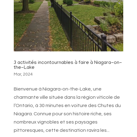
3 activités incontournables à faire à Niagara-on-
the-Lake
Mar, 2024
Bienvenue à Niagara-on-the-Lake, une
charmante ville située dans la région viticole de
l’Ontario, à 30 minutes en voiture des Chutes du
Niagara. Connue pour son histoire riche, ses
nombreux vignobles et ses paysages
pittoresques, cette destination ravira les...