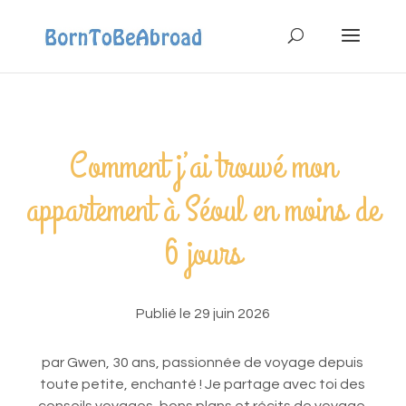
Comment j’ai trouvé mon
appartement à Séoul en moins de
6 jours
Publié le 29 juin 2026
par Gwen, 30 ans, passionnée de voyage depuis
toute petite, enchanté ! Je partage avec toi des