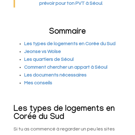
prévoir pour ton PVT à Séoul
.
Sommaire
Les types de logements en Corée du Sud
Jeonse vs Wolse
Les quartiers de Séoul
Comment chercher un appart à Séoul
Les documents nécessaires
Mes conseils
Les types de logements en
Corée du Sud
Si tu as commencé à regarder un peu les sites