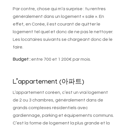
Par contre, chose qui m’a surprise : tu rentres
généralement dans un logement « sale ». En
effet, en Corée, il est courant de quitter le
logement tel quel et donc de ne pas le nettoyer.
Les locataires suivants se chargeant donc de le
faire.
Budget :
entre 700 et 1 200€ par mois.
L’appartement (아파트)
L’appartement coréen, c’est un vrai logement
de 2 ou 3 chambres, généralement dans de
grands complexes résidentiels avec
gardiennage, parking et équipements communs.
C’est la forme de logement la plus grande et la