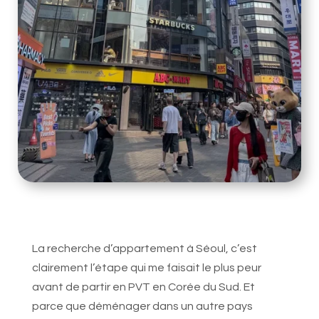
La recherche d’appartement à Séoul, c’est
clairement l’étape qui me faisait le plus peur
avant de partir en PVT en Corée du Sud. Et
parce que déménager dans un autre pays