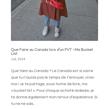
Que Faire au Canada lors d’un PVT : Ma Bucket
List
Juil, 2024
Que faire au Canada ? Le Canada est si vaste
que tu n’auras pas le temps de t’ennuyer, crois-
moi ! Je te partage, sous forme de liste, ma
« bucket list ». Pour chaque activité réalisée, je
te donne également mon retour d’expérience. Si
tu ne ne sais...